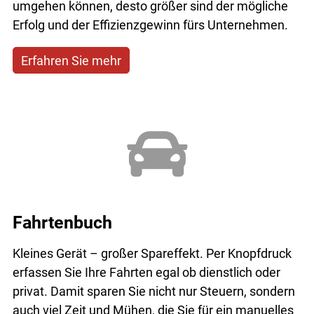
umgehen können, desto größer sind der mögliche
Erfolg und der Effizienzgewinn fürs Unternehmen.
Erfahren Sie mehr
Fahrtenbuch
Kleines Gerät – großer Spareffekt. Per Knopfdruck
erfassen Sie Ihre Fahrten egal ob dienstlich oder
privat. Damit sparen Sie nicht nur Steuern, sondern
auch viel Zeit und Mühen, die Sie für ein manuelles