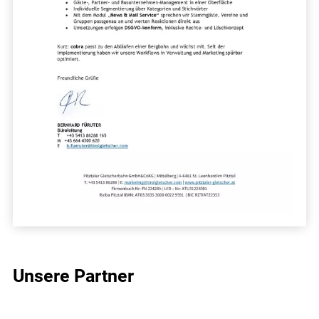
Unsere Partner