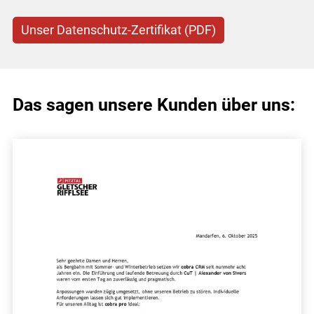
Unser Datenschutz-Zertifikat (PDF)
Das sagen unsere Kunden über uns: