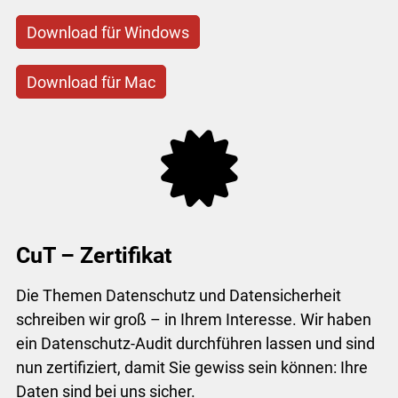
Download für Windows
Download für Mac
CuT – Zertifikat
Die Themen Datenschutz und Datensicherheit
schreiben wir groß – in Ihrem Interesse. Wir haben
ein Datenschutz-Audit durchführen lassen und sind
nun zertifiziert, damit Sie gewiss sein können: Ihre
Daten sind bei uns sicher.