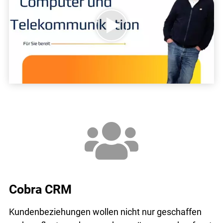
Cobra CRM
Kundenbeziehungen wollen nicht nur geschaffen