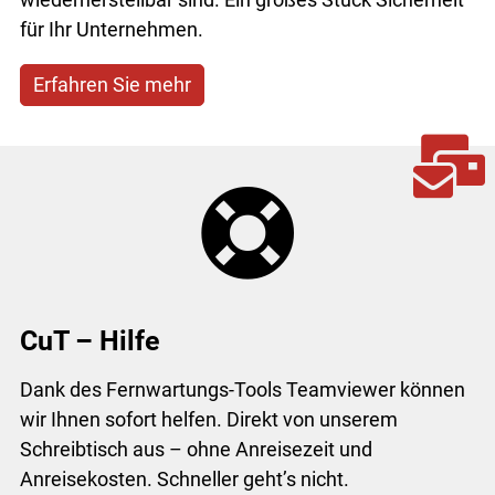
für Ihr Unternehmen.
Erfahren Sie mehr
CuT – Hilfe
Dank des Fernwartungs-Tools Teamviewer können
wir Ihnen sofort helfen. Direkt von unserem
Schreibtisch aus – ohne Anreisezeit und
Anreisekosten. Schneller geht’s nicht.