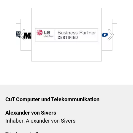
CuT Computer und Telekommunikation
Alexander von Sivers
Inhaber: Alexander von Sivers