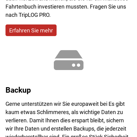
Fahrtenbuch investieren mussten. Fragen Sie uns
nach TripLOG PRO.
Erfahren Sie mehr
Backup
Gerne unterstützen wir Sie europaweit bei Es gibt
kaum etwas Schlimmeres, als wichtige Daten zu
verlieren. Damit Ihnen dies erspart bleibt, sichern
wir Ihre Daten und erstellen Backups, die jederzeit
wiederherstellbar sind. Ein großes Stück Sicherheit